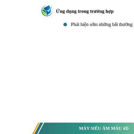
Ứng dụng trong trường hợp
Phát hiện sớm những bất thường 
MÁY SIÊU ÂM MÀU 4D