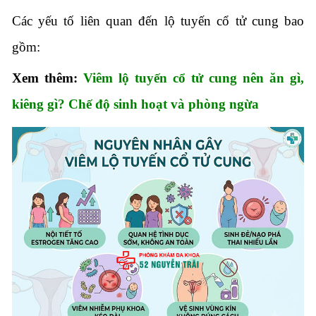
Các yếu tố liên quan đến lộ tuyến cổ tử cung bao
gồm:
Xem thêm:
Viêm lộ tuyến cổ tử cung nên ăn gì,
kiêng gì? Chế độ sinh hoạt và phòng ngừa