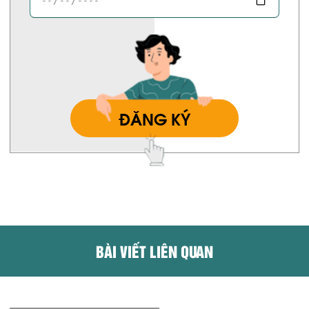
ĐĂNG KÝ
BÀI VIẾT LIÊN QUAN