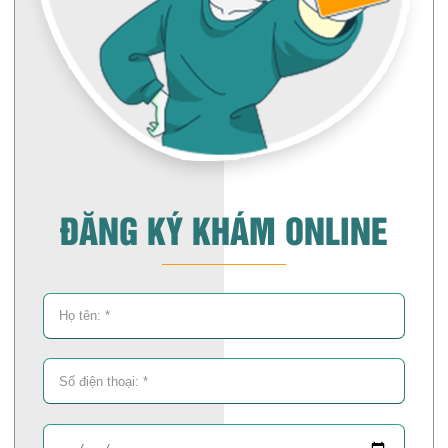
ĐĂNG KÝ KHÁM ONLINE