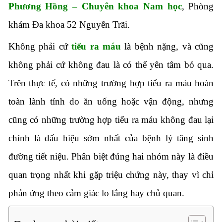
Phương Hồng – Chuyên khoa Nam học
, Phòng
khám Đa khoa 52 Nguyễn Trãi.
Không phải cứ
tiểu ra máu
là bệnh nặng, và cũng
không phải cứ không đau là có thể yên tâm bỏ qua.
Trên thực tế, có những trường hợp tiểu ra máu hoàn
toàn lành tính do ăn uống hoặc vận động, nhưng
cũng có những trường hợp tiểu ra máu không đau lại
chính là dấu hiệu sớm nhất của bệnh lý tăng sinh
đường tiết niệu. Phân biệt đúng hai nhóm này là điều
quan trọng nhất khi gặp triệu chứng này, thay vì chỉ
phản ứng theo cảm giác lo lắng hay chủ quan.