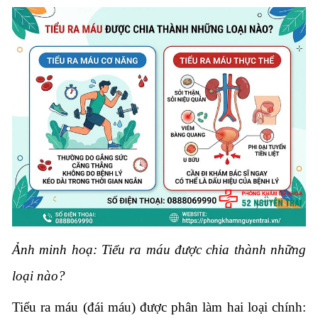
Ảnh minh hoạ: Tiểu ra máu được chia thành những
loại nào?
Tiểu ra máu (đái máu) được phân làm hai loại chính: