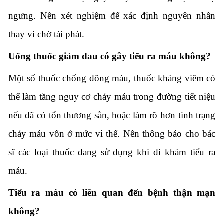
ngưng. Nên xét nghiệm để xác định nguyên nhân
thay vì chờ tái phát.
Uống thuốc giảm đau có gây tiểu ra máu không?
Một số thuốc chống đông máu, thuốc kháng viêm có
thể làm tăng nguy cơ chảy máu trong đường tiết niệu
nếu đã có tổn thương sẵn, hoặc làm rõ hơn tình trạng
chảy máu vốn ở mức vi thể. Nên thông báo cho bác
sĩ các loại thuốc đang sử dụng khi đi khám tiểu ra
máu.
Tiểu ra máu có liên quan đến bệnh thận mạn
không?