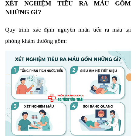
XÉT NGHIỆM TIỂU RA MÁU GỒM
NHỮNG GÌ?
Quy trình xác định nguyên nhân tiểu ra máu tại
phòng khám thường gồm: