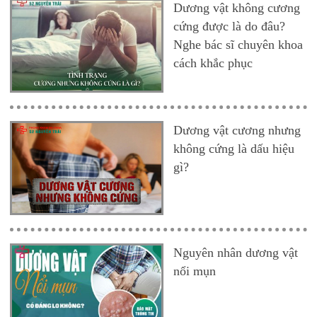
Dương vật không cương
cứng được là do đâu?
Nghe bác sĩ chuyên khoa
cách khắc phục
Dương vật cương nhưng
không cứng là dấu hiệu
gì?
Nguyên nhân dương vật
nổi mụn