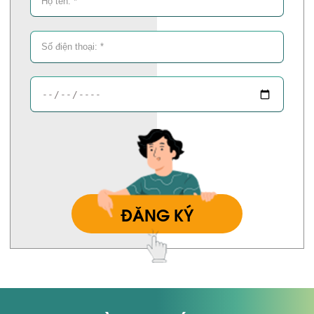
ĐĂNG KÝ