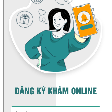
ĐĂNG KÝ KHÁM ONLINE