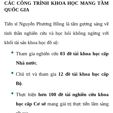
CÁC CÔNG TRÌNH KHOA HỌC MANG TẦM
QUỐC GIA
Tiến sĩ Nguyễn Phương Hồng là tấm gương sáng về
tinh thần nghiên cứu và học hỏi không ngừng với
khối tài sản khoa học đồ sộ:
Tham gia nghiên cứu
03 đề tài khoa học cấp
Nhà nước
.
Chủ trì và tham gia
12 đề tài khoa học cấp
Bộ
.
Thực hiện
hơn 100 đề tài nghiên cứu khoa
học cấp Cơ sở
mang giá trị thực tiễn lâm sàng