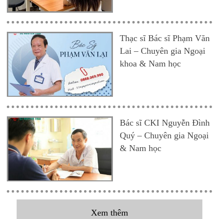
Thạc sĩ Bác sĩ Phạm Văn
Lai – Chuyên gia Ngoại
khoa & Nam học
Bác sĩ CKI Nguyễn Đình
Quý – Chuyên gia Ngoại
& Nam học
Xem thêm