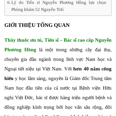
Lý do Tiến sĩ Nguyễn Phương Hồng lựa chọn
Phòng khám 52 Nguyễn Trãi
GIỚI THIỆU TỔNG QUAN
Thầy thuốc ưu tú, Tiến sĩ – Bác sĩ cao cấp Nguyễn
Phương Hồng
là một trong những cây đại thụ,
chuyên gia đầu ngành trong lĩnh vực Nam học và
Ngoại tiết niệu tại Việt Nam. Với
hơn 40 năm cống
hiến
y học lâm sàng, nguyên là Giám đốc Trung tâm
Nam học đầu tiên của cả nước tại Bệnh viện Hữu
nghị Việt Đức, bác sĩ được hàng triệu người bệnh và
đồng nghiệp kính trọng bởi học vấn sâu rộng, đôi