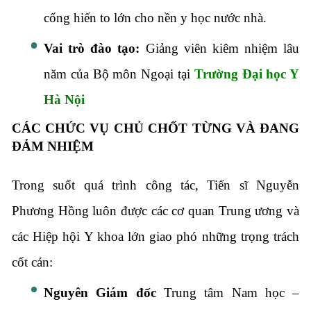
cống hiến to lớn cho nền y học nước nhà.
Vai trò đào tạo:
Giảng viên kiêm nhiệm lâu
năm của Bộ môn Ngoại tại
Trường Đại học Y
Hà Nội
CÁC CHỨC VỤ CHỦ CHỐT TỪNG VÀ ĐANG
ĐẢM NHIỆM
Trong suốt quá trình công tác, Tiến sĩ Nguyễn
Phương Hồng luôn được các cơ quan Trung ương và
các Hiệp hội Y khoa lớn giao phó những trọng trách
cốt cán:
Nguyên Giám đốc
Trung tâm Nam học –