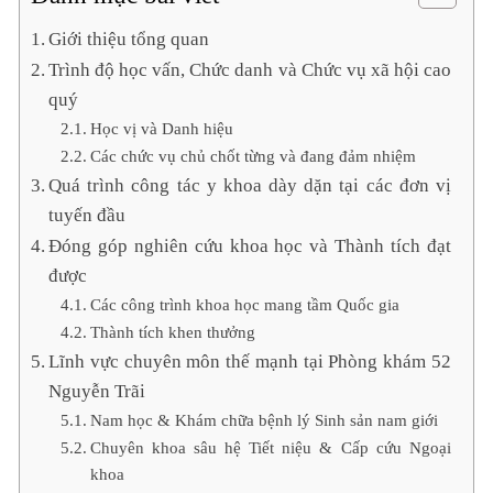
Giới thiệu tổng quan
Trình độ học vấn, Chức danh và Chức vụ xã hội cao
quý
Học vị và Danh hiệu
Các chức vụ chủ chốt từng và đang đảm nhiệm
Quá trình công tác y khoa dày dặn tại các đơn vị
tuyến đầu
Đóng góp nghiên cứu khoa học và Thành tích đạt
được
Các công trình khoa học mang tầm Quốc gia
Thành tích khen thưởng
Lĩnh vực chuyên môn thế mạnh tại Phòng khám 52
Nguyễn Trãi
Nam học & Khám chữa bệnh lý Sinh sản nam giới
Chuyên khoa sâu hệ Tiết niệu & Cấp cứu Ngoại
khoa