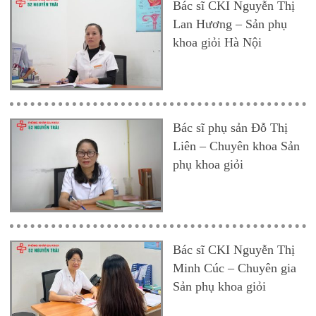
Bác sĩ CKI Nguyễn Thị
Lan Hương – Sản phụ
khoa giỏi Hà Nội
Bác sĩ phụ sản Đỗ Thị
Liên – Chuyên khoa Sản
phụ khoa giỏi
Bác sĩ CKI Nguyễn Thị
Minh Cúc – Chuyên gia
Sản phụ khoa giỏi