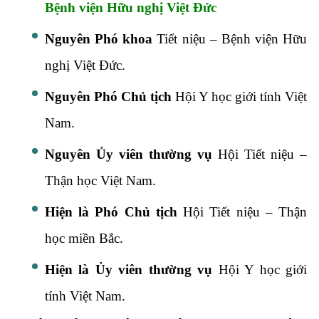
Bệnh viện Hữu nghị Việt Đức
Nguyên Phó khoa
Tiết niệu – Bệnh viện Hữu
nghị Việt Đức.
Nguyên Phó Chủ tịch
Hội Y học giới tính Việt
Nam.
Nguyên Ủy viên thường vụ
Hội Tiết niệu –
Thận học Việt Nam.
Hiện là Phó Chủ tịch
Hội Tiết niệu – Thận
học miền Bắc.
Hiện là Ủy viên thường vụ
Hội Y học giới
tính Việt Nam.