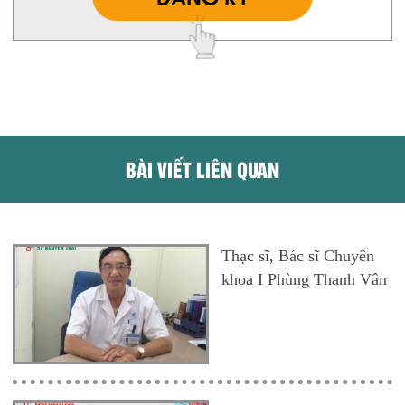
BÀI VIẾT LIÊN QUAN
Thạc sĩ, Bác sĩ Chuyên
khoa I Phùng Thanh Vân