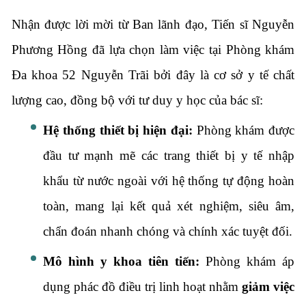
Nhận được lời mời từ Ban lãnh đạo, Tiến sĩ Nguyễn
Phương Hồng đã lựa chọn làm việc tại Phòng khám
Đa khoa 52 Nguyễn Trãi bởi đây là cơ sở y tế chất
lượng cao, đồng bộ với tư duy y học của bác sĩ:
Hệ thống thiết bị hiện đại:
Phòng khám được
đầu tư mạnh mẽ các trang thiết bị y tế nhập
khẩu từ nước ngoài với hệ thống tự động hoàn
toàn, mang lại kết quả xét nghiệm, siêu âm,
chẩn đoán nhanh chóng và chính xác tuyệt đối.
Mô hình y khoa tiên tiến:
Phòng khám áp
dụng phác đồ điều trị linh hoạt nhằm
giảm việc