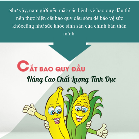
Như vậy, nam giới nếu mắc các bệnh về bao quy đầu thì
nên thực hiện cắt bao quy đầu sớm để bảo vệ sức
khỏecũng như sức khỏe sinh sản của chính bản thân
mình.