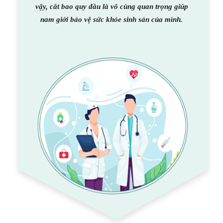
vậy, cắt bao quy đầu là vô cùng quan trọng giúp
nam giới bảo vệ sức khỏe sinh sản của mình.