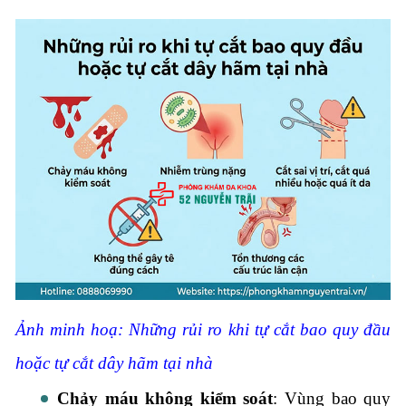
Ảnh minh hoạ: Những rủi ro khi tự cắt bao quy đầu
hoặc tự cắt dây hãm tại nhà
Chảy máu không kiểm soát
: Vùng bao quy