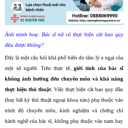
Ảnh minh hoạ: Bác sĩ nữ có thực hiện cắt bao quy
đầu được không?
Đây là một câu hỏi khá phổ biến do tâm lý e ngại của
một số người. Trên thực tế,
giới tính của bác sĩ
không ảnh hưởng đến chuyên môn và khả năng
thực hiện thủ thuật
. Việc thực hiện cắt bao quy đầu
(hay bất kỳ thủ thuật ngoại khoa nào) phụ thuộc vào
trình độ chuyên môn, kinh nghiệm và chứng chỉ
hành nghề của bác sĩ, không phụ thuộc vào nam hay