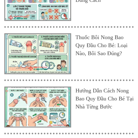
Đúng Cách
Thuốc Bôi Nong Bao
Quy Đầu Cho Bé: Loại
Nào, Bôi Sao Đúng?
Hướng Dẫn Cách Nong
Bao Quy Đầu Cho Bé Tại
Nhà Từng Bước