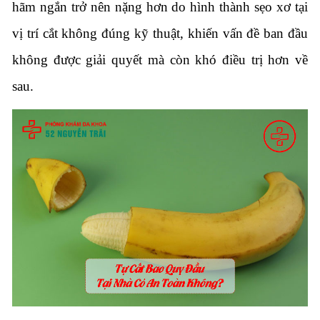
hãm ngắn trở nên nặng hơn do hình thành sẹo xơ tại
vị trí cắt không đúng kỹ thuật, khiến vấn đề ban đầu
không được giải quyết mà còn khó điều trị hơn về
sau.