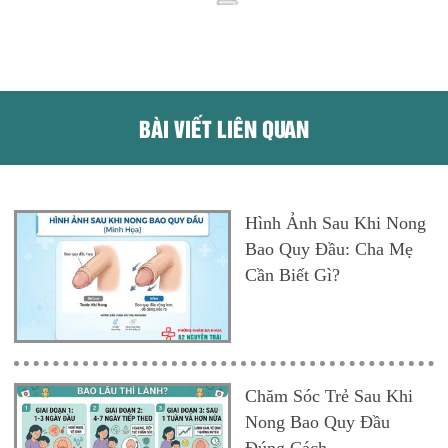
BÀI VIẾT LIÊN QUAN
Hình Ảnh Sau Khi Nong
Bao Quy Đầu: Cha Mẹ
Cần Biết Gì?
Chăm Sóc Trẻ Sau Khi
Nong Bao Quy Đầu