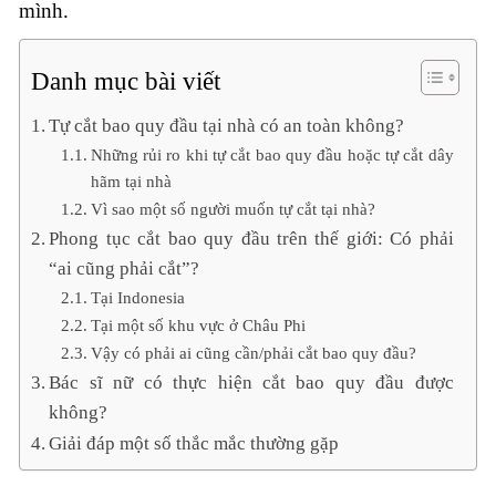
mình.
Danh mục bài viết
Tự cắt bao quy đầu tại nhà có an toàn không?
Những rủi ro khi tự cắt bao quy đầu hoặc tự cắt dây
hãm tại nhà
Vì sao một số người muốn tự cắt tại nhà?
Phong tục cắt bao quy đầu trên thế giới: Có phải
“ai cũng phải cắt”?
Tại Indonesia
Tại một số khu vực ở Châu Phi
Vậy có phải ai cũng cần/phải cắt bao quy đầu?
Bác sĩ nữ có thực hiện cắt bao quy đầu được
không?
Giải đáp một số thắc mắc thường gặp