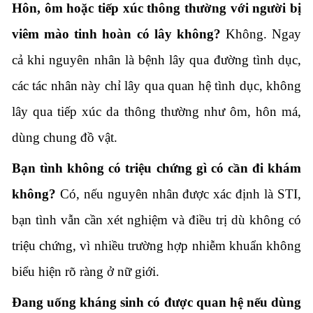
Hôn, ôm hoặc tiếp xúc thông thường với người bị
viêm mào tinh hoàn có lây không?
Không. Ngay
cả khi nguyên nhân là bệnh lây qua đường tình dục,
các tác nhân này chỉ lây qua quan hệ tình dục, không
lây qua tiếp xúc da thông thường như ôm, hôn má,
dùng chung đồ vật.
Bạn tình không có triệu chứng gì có cần đi khám
không?
Có, nếu nguyên nhân được xác định là STI,
bạn tình vẫn cần xét nghiệm và điều trị dù không có
triệu chứng, vì nhiều trường hợp nhiễm khuẩn không
biểu hiện rõ ràng ở nữ giới.
Đang uống kháng sinh có được quan hệ nếu dùng