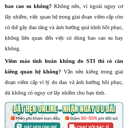
bao cao su không?
Không nên, vì ngoài nguy cơ
lây nhiễm, việc quan hệ trong giai đoạn viêm cấp còn
có thể gây đau tăng và ảnh hưởng quá trình hồi phục,
không liên quan đến việc có dùng bao cao su hay
không.
Viêm mào tinh hoàn không do STI thì có cần
kiêng quan hệ không?
Vẫn nên kiêng trong giai
đoạn viêm cấp vì lý do đau và ảnh hưởng hồi phục,
dù không có nguy cơ lây nhiễm cho bạn tình.