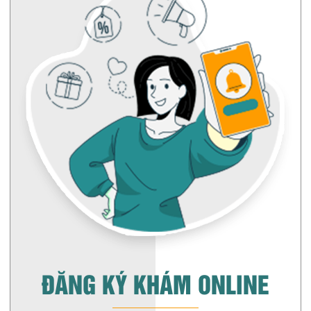
ĐĂNG KÝ KHÁM ONLINE