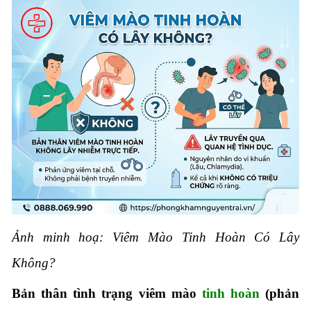
Ảnh minh hoạ: Viêm Mào Tinh Hoàn Có Lây
Không?
Bản thân tình trạng viêm mào
tinh hoàn
(phản