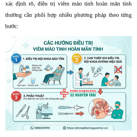
xác định rõ, điều trị viêm mào tinh hoàn mãn tính
thường cần phối hợp nhiều phương pháp theo từng
bước: