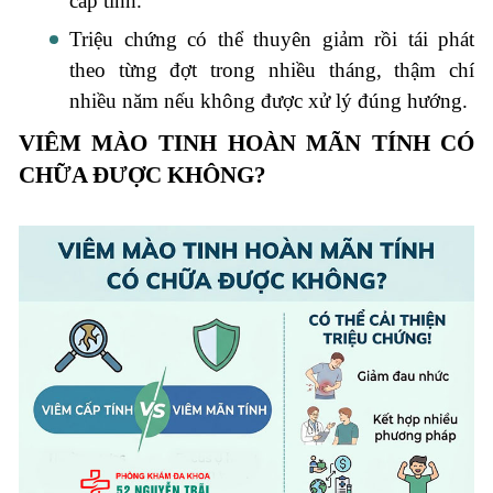
cấp tính.
Triệu chứng có thể thuyên giảm rồi tái phát
theo từng đợt trong nhiều tháng, thậm chí
nhiều năm nếu không được xử lý đúng hướng.
VIÊM MÀO TINH HOÀN MÃN TÍNH CÓ
CHỮA ĐƯỢC KHÔNG?