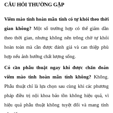
CÂU HỎI THƯỜNG GẶP
Viêm mào tinh hoàn mãn tính có tự khỏi theo thời
gian không?
Một số trường hợp có thể giảm dần
theo thời gian, nhưng không nên trông chờ tự khỏi
hoàn toàn mà cần được đánh giá và can thiệp phù
hợp nếu ảnh hưởng chất lượng sống.
Có cần phẫu thuật ngay khi được chẩn đoán
viêm mào tinh hoàn mãn tính không?
Không.
Phẫu thuật chỉ là lựa chọn sau cùng khi các phương
pháp điều trị nội khoa bảo tồn không hiệu quả, vì
hiệu quả phẫu thuật không tuyệt đối và mang tính