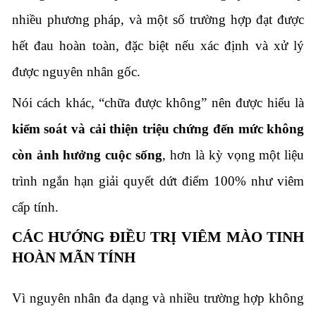
nhiều phương pháp, và một số trường hợp đạt được
hết đau hoàn toàn, đặc biệt nếu xác định và xử lý
được nguyên nhân gốc.
Nói cách khác, “chữa được không” nên được hiểu là
kiểm soát và cải thiện triệu chứng đến mức không
còn ảnh hưởng cuộc sống
, hơn là kỳ vọng một liệu
trình ngắn hạn giải quyết dứt điểm 100% như viêm
cấp tính.
CÁC HƯỚNG ĐIỀU TRỊ VIÊM MÀO TINH
HOÀN MÃN TÍNH
Vì nguyên nhân đa dạng và nhiều trường hợp không