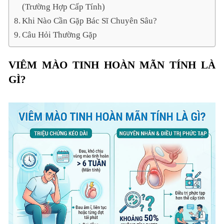
(Trường Hợp Cấp Tính)
Khi Nào Cần Gặp Bác Sĩ Chuyên Sâu?
Câu Hỏi Thường Gặp
VIÊM MÀO TINH HOÀN MÃN TÍNH LÀ
GÌ?