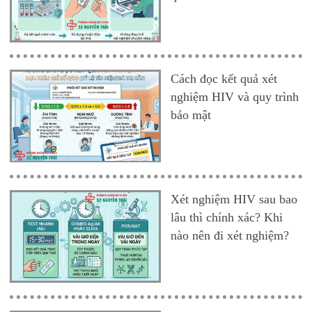
Cách đọc kết quả xét
nghiệm HIV và quy trình
bảo mật
Xét nghiệm HIV sau bao
lâu thì chính xác? Khi
nào nên đi xét nghiệm?