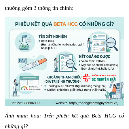
thường gồm 3 thông tin chính:
Ảnh minh hoạ: Trên phiếu kết quả Beta HCG có
những gì?