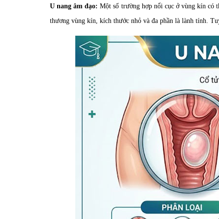
U nang âm đạo:
Một số trường hợp nổi cục ở vùng kín có t
thương vùng kín, kích thước nhỏ và đa phần là lành tính. Tu