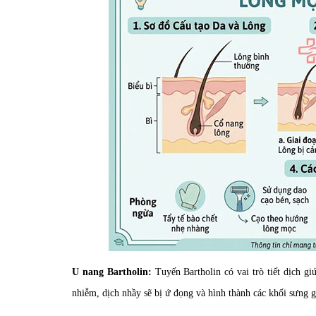
U nang Bartholin:
Tuyến Bartholin có vai trò tiết dịch g
nhiễm, dịch nhầy sẽ bị ứ đọng và hình thành các khối sưng 