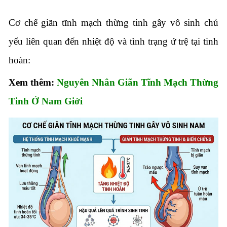
Cơ chế giãn tĩnh mạch thừng tinh gây vô sinh chủ
yếu liên quan đến nhiệt độ và tình trạng ứ trệ tại tinh
hoàn:
Xem thêm:
Nguyên Nhân Giãn Tĩnh Mạch Thừng
Tinh Ở Nam Giới