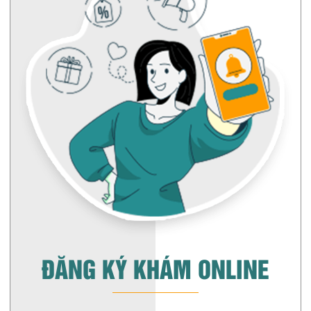
ĐĂNG KÝ KHÁM ONLINE