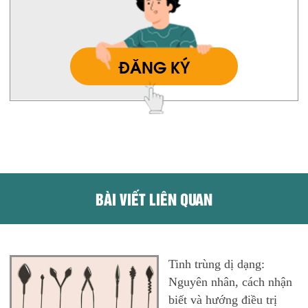
ĐĂNG KÝ
BÀI VIẾT LIÊN QUAN
Tinh trùng dị dạng:
Nguyên nhân, cách nhận
biết và hướng điều trị