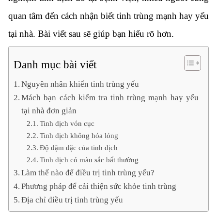
quan tâm đến cách nhận biết tinh trùng mạnh hay yếu
tại nhà. Bài viết sau sẽ giúp bạn hiểu rõ hơn.
Danh mục bài viết
Nguyên nhân khiến tinh trùng yếu
Mách bạn cách kiểm tra tinh trùng mạnh hay yếu
tại nhà đơn giản
Tinh dịch vón cục
Tinh dịch không hóa lỏng
Độ đậm đặc của tinh dịch
Tinh dịch có màu sắc bất thường
Làm thế nào để điều trị tinh trùng yếu?
Phương pháp để cải thiện sức khỏe tinh trùng
Địa chỉ điều trị tinh trùng yếu