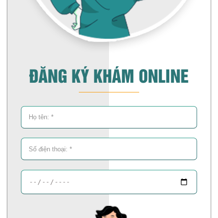
ĐĂNG KÝ KHÁM ONLINE