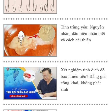
Tinh trùng yếu: Nguyên
nhân, dấu hiệu nhận biết
và cách cải thiện
Xét nghiệm tinh dịch đồ
bao nhiêu tiền? Bảng giá
công khai, không phát
sinh