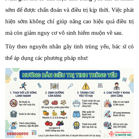
sớm để được chẩn đoán và điều trị kịp thời. Việc phát
hiện sớm không chỉ giúp nâng cao hiệu quả điều trị
mà còn giảm nguy cơ vô sinh hiếm muộn về sau.
Tùy theo nguyên nhân gây tinh trùng yếu, bác sĩ có
thể áp dụng các phương pháp như: