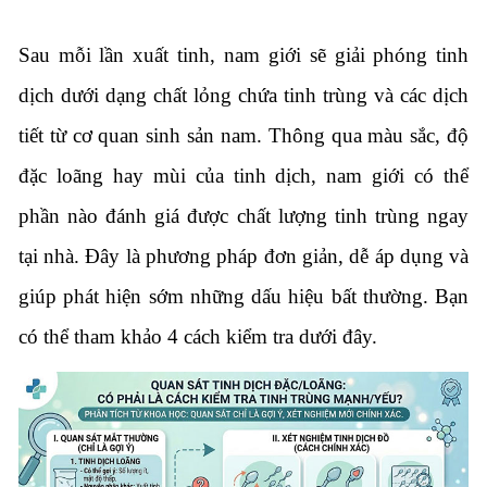
Sau mỗi lần xuất tinh, nam giới sẽ giải phóng tinh
dịch dưới dạng chất lỏng chứa tinh trùng và các dịch
tiết từ cơ quan sinh sản nam. Thông qua màu sắc, độ
đặc loãng hay mùi của tinh dịch, nam giới có thể
phần nào đánh giá được chất lượng tinh trùng ngay
tại nhà. Đây là phương pháp đơn giản, dễ áp dụng và
giúp phát hiện sớm những dấu hiệu bất thường. Bạn
có thể tham khảo 4 cách kiểm tra dưới đây.