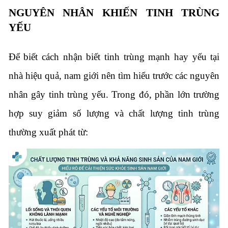
NGUYÊN NHÂN KHIẾN TINH TRÙNG
YẾU
Để biết cách nhận biết tinh trùng mạnh hay yếu tại
nhà hiệu quả, nam giới nên tìm hiểu trước các nguyên
nhân gây tinh trùng yếu. Trong đó, phần lớn trường
hợp suy giảm số lượng và chất lượng tinh trùng
thường xuất phát từ: