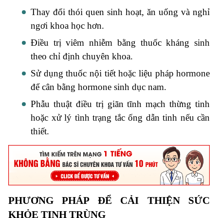
Thay đổi thói quen sinh hoạt, ăn uống và nghỉ
ngơi khoa học hơn.
Điều trị viêm nhiễm bằng thuốc kháng sinh
theo chỉ định chuyên khoa.
Sử dụng thuốc nội tiết hoặc liệu pháp hormone
để cân bằng hormone sinh dục nam.
Phẫu thuật điều trị giãn tĩnh mạch thừng tinh
hoặc xử lý tình trạng tắc ống dẫn tinh nếu cần
thiết.
PHƯƠNG PHÁP ĐỂ CẢI THIỆN SỨC
KHỎE TINH TRÙNG