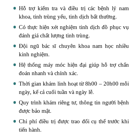
Hỗ trợ kiểm tra và điều trị các bệnh lý nam
khoa, tinh trùng yếu, tinh dịch bất thường.
Có thực hiện xét nghiệm tinh dịch đồ phục vụ
đánh giá chất lượng tinh trùng.
Đội ngũ bác sĩ chuyên khoa nam học nhiều
kinh nghiệm.
Hệ thống máy móc hiện đại giúp hỗ trợ chẩn
đoán nhanh và chính xác.
Thời gian khám linh hoạt từ 8h00 – 20h00 mỗi
ngày, kể cả cuối tuần và ngày lễ.
Quy trình khám riêng tư, thông tin người bệnh
được bảo mật.
Chi phí điều trị được trao đổi cụ thể trước khi
tiến hành.