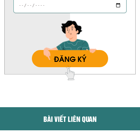
ĐĂNG KÝ
BÀI VIẾT LIÊN QUAN