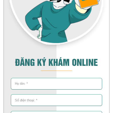
ĐĂNG KÝ KHÁM ONLINE