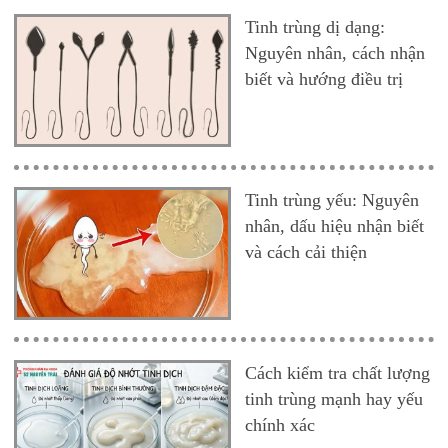
Tinh trùng dị dạng:
Nguyên nhân, cách nhận
biết và hướng điều trị
Tinh trùng yếu: Nguyên
nhân, dấu hiệu nhận biết
và cách cải thiện
Cách kiểm tra chất lượng
tinh trùng mạnh hay yếu
chính xác