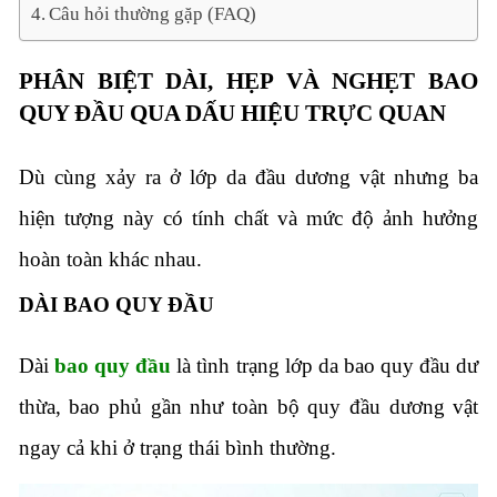
Câu hỏi thường gặp (FAQ)
PHÂN BIỆT DÀI, HẸP VÀ NGHẸT BAO
QUY ĐẦU QUA DẤU HIỆU TRỰC QUAN
Dù cùng xảy ra ở lớp da đầu dương vật nhưng ba
hiện tượng này có tính chất và mức độ ảnh hưởng
hoàn toàn khác nhau.
DÀI BAO QUY ĐẦU
Dài
bao quy đầu
là tình trạng lớp da bao quy đầu dư
thừa, bao phủ gần như toàn bộ quy đầu dương vật
ngay cả khi ở trạng thái bình thường.