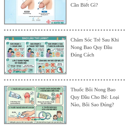
Cần Biết Gì?
Chăm Sóc Trẻ Sau Khi
Nong Bao Quy Đầu
Đúng Cách
Thuốc Bôi Nong Bao
Quy Đầu Cho Bé: Loại
Nào, Bôi Sao Đúng?