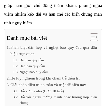
giúp nam giới chủ động thăm khám, phòng ngừa
viêm nhiễm kéo dài và hạn chế các biến chứng mạn
tính nguy hiểm.
Danh mục bài viết
Phân biệt dài, hẹp và nghẹt bao quy đầu qua dấu
hiệu trực quan
Dài bao quy đầu
Hẹp bao quy đầu
Nghẹt bao quy đầu
Hệ lụy nghiêm trọng khi chậm trễ điều trị
Giải pháp điều trị an toàn và triệt để hiện nay
Đối với trẻ nhỏ (Dưới 10 tuổi)
Đối với người trưởng thành hoặc trường hợp biến
chứng