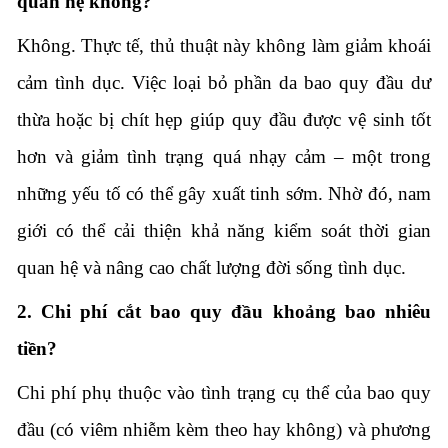
quan hệ không?
Không. Thực tế, thủ thuật này không làm giảm khoái
cảm tình dục. Việc loại bỏ phần da bao quy đầu dư
thừa hoặc bị chít hẹp giúp quy đầu được vệ sinh tốt
hơn và giảm tình trạng quá nhạy cảm – một trong
những yếu tố có thể gây xuất tinh sớm. Nhờ đó, nam
giới có thể cải thiện khả năng kiểm soát thời gian
quan hệ và nâng cao chất lượng đời sống tình dục.
2. Chi phí cắt bao quy đầu khoảng bao nhiêu
tiền?
Chi phí phụ thuộc vào tình trạng cụ thể của bao quy
đầu (có viêm nhiễm kèm theo hay không) và phương