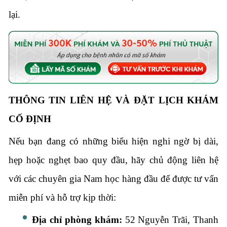
lại.
THÔNG TIN LIÊN HỆ VÀ ĐẶT LỊCH KHÁM
CỐ ĐỊNH
Nếu bạn đang có những biểu hiện nghi ngờ bị dài,
hẹp hoặc nghẹt bao quy đầu, hãy chủ động liên hệ
với các chuyên gia Nam học hàng đầu để được tư vấn
miễn phí và hỗ trợ kịp thời:
Địa chỉ phòng khám:
52 Nguyễn Trãi, Thanh