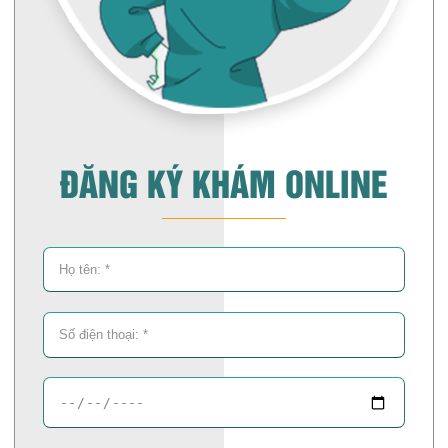
ĐĂNG KÝ KHÁM ONLINE