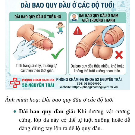
Ảnh minh hoạ: Dài bao quy đầu ở các độ tuổi
Dài bao quy đầu giả:
Khi dương vật cương
cứng, lớp da này có thể tự tuột xuống hoặc dễ
dàng dùng tay lộn ra để lộ quy đầu.