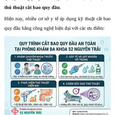
thủ thuật cắt bao quy đầu
.
Hiện nay, nhiều cơ sở y tế áp dụng kỹ thuật cắt bao
quy đầu bằng công nghệ hiện đại với các ưu điểm: