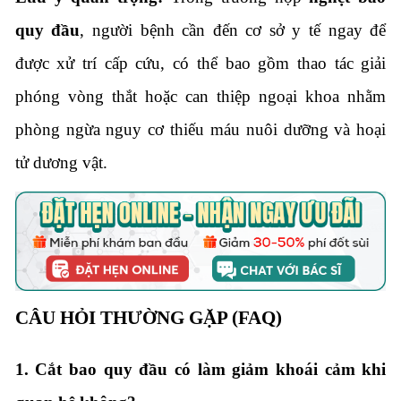
quy đầu
, người bệnh cần đến cơ sở y tế ngay để
được xử trí cấp cứu, có thể bao gồm thao tác giải
phóng vòng thắt hoặc can thiệp ngoại khoa nhằm
phòng ngừa nguy cơ thiếu máu nuôi dưỡng và hoại
tử dương vật.
CÂU HỎI THƯỜNG GẶP (FAQ)
1. Cắt bao quy đầu có làm giảm khoái cảm khi