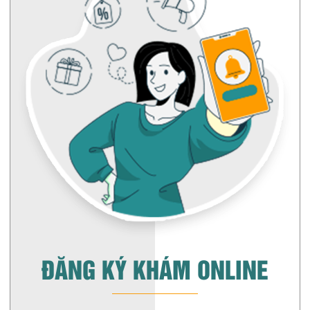
ĐĂNG KÝ KHÁM ONLINE