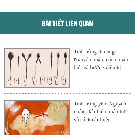
BÀI VIẾT LIÊN QUAN
Tinh trùng dị dạng:
Nguyên nhân, cách nhận
biết và hướng điều trị
Tinh trùng yếu: Nguyên
nhân, dấu hiệu nhận biết
và cách cải thiện